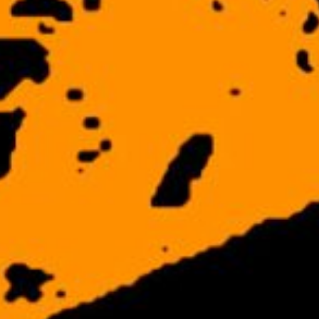
Redes sociais