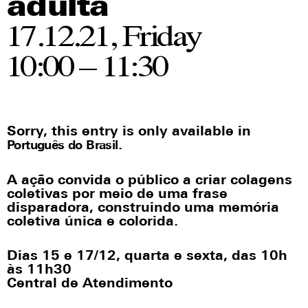
adulta
17.12.21, Friday
10:00 – 11:30
Sorry, this entry is only available in
.
Português do Brasil
A ação convida o público a criar colagens
coletivas por meio de uma frase
disparadora, construindo uma memória
coletiva única e colorida.
Dias 15 e 1
7
/12, quarta e
sexta
, das 10h
às 11h30
Central de Atendimento