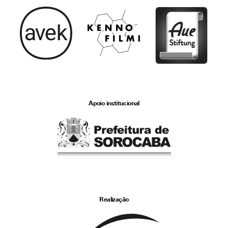
Apoio institucional
Realização