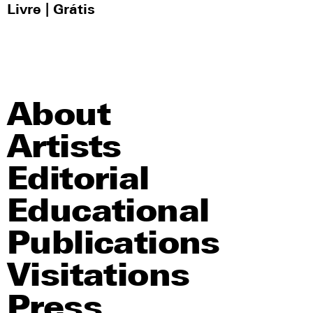
Livre
| Grátis
About
Artists
Editorial
Educational
Publications
Visitations
Press