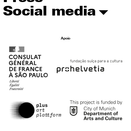
Social media
Apoio