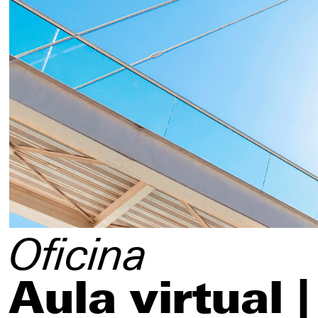
Imprensa
Redes sociais
Oficina
Aula virtual