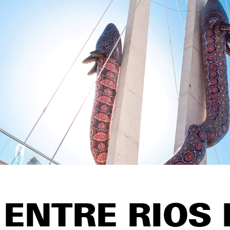
 | ENTRE RIOS