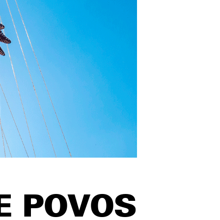
 E POVOS