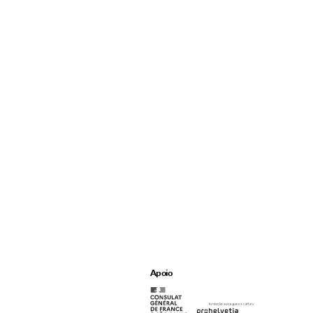
Apoio