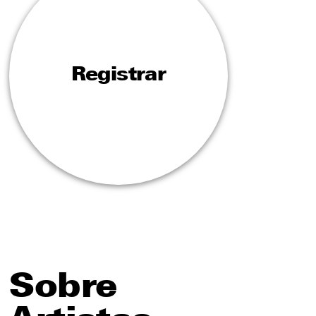
Registrar
Sobre