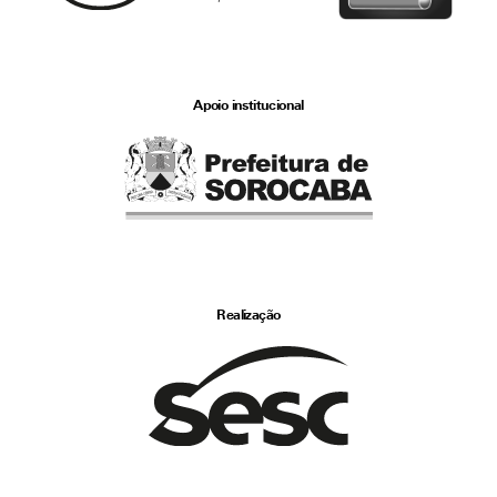
Apoio institucional
Realização