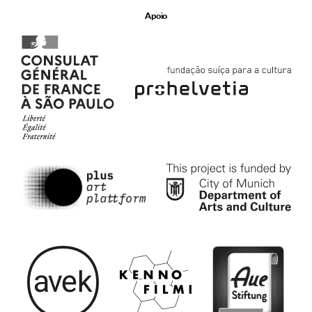
Apoio