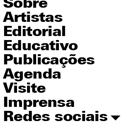
Sobre
Artistas
Editorial
Educativo
Publicações
Agenda
Visite
Imprensa
Redes sociais