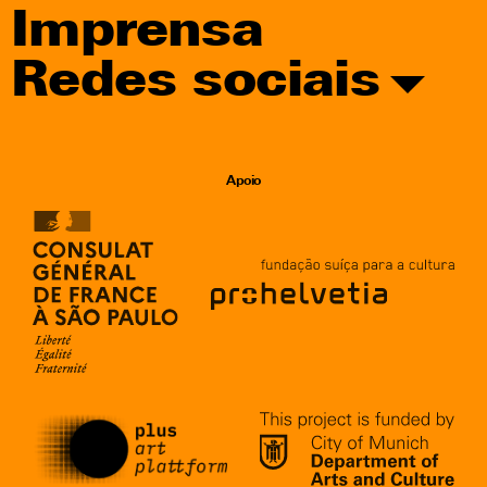
Imprensa
Redes sociais
Apoio