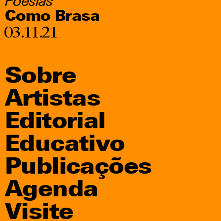
Poesias
Como Brasa
03.11.21
Sobre
Artistas
Editorial
Educativo
Publicações
Agenda
Visite