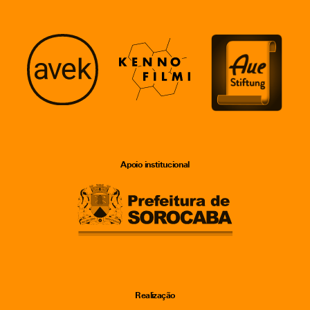
Apoio institucional
Realização