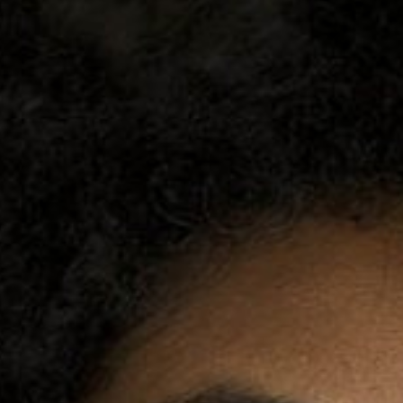
Redes sociais