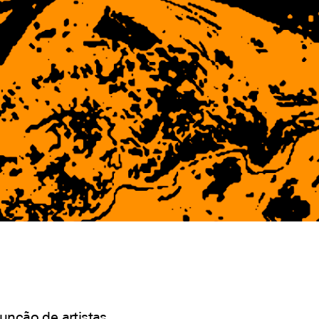
unção de artistas,