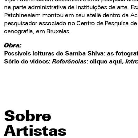
na parte administrativa de instituições de arte. 
Patchineelam montou em seu ateliê dentro da Ac
pesquisador associado no Centro de Pesquisa de
cenografia, em Bruxelas.
Obra:
Possíveis leituras de Samba Shiva: as fotog
Série de vídeos:
Referências
:
clique aqui,
Int
Sobre
Artistas