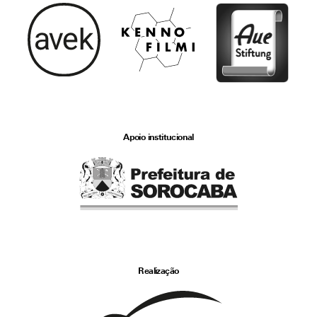
Apoio institucional
Realização