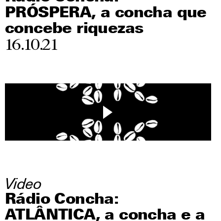
PRÓSPERA, a concha que
concebe riquezas
16.10.21
Video
Rádio Concha:
ATLÂNTICA, a concha e a