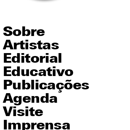
Sobre
Artistas
Editorial
Educativo
Publicações
Agenda
Visite
Imprensa