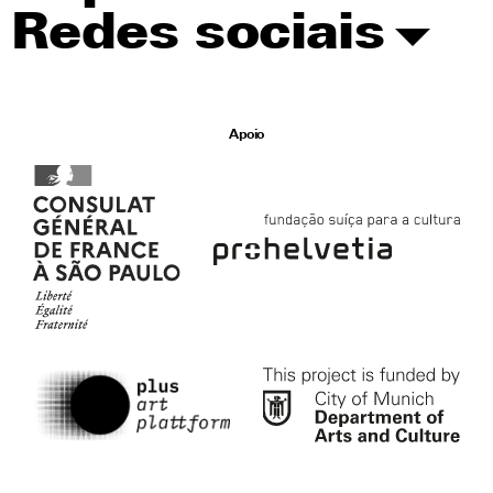
Redes sociais
Apoio