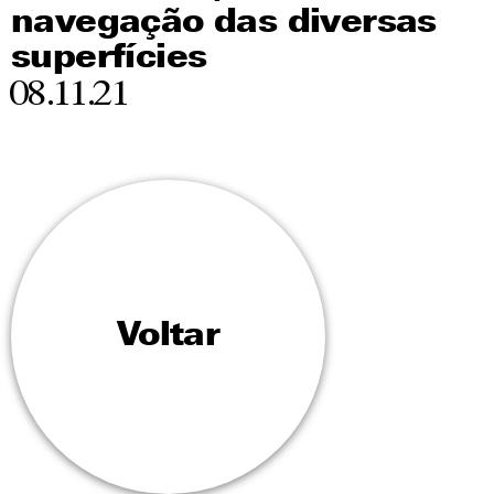
navegação das diversas
superfícies
08.11.21
Voltar