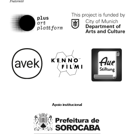
Apoio institucional