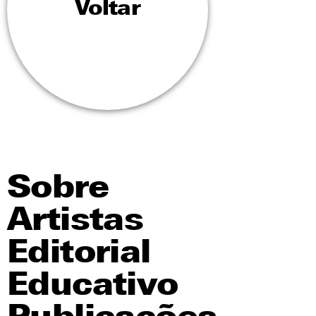
Voltar
Sobre
Artistas
Editorial
Educativo