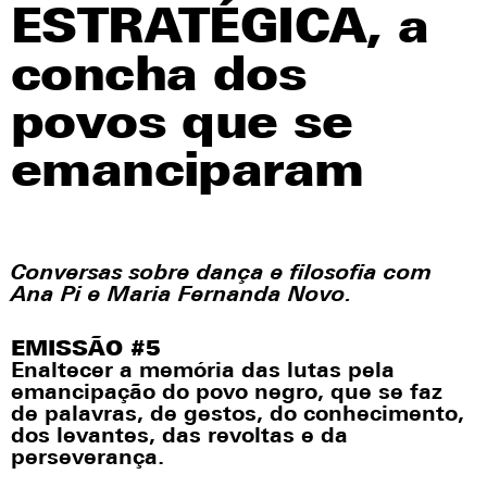
Redes sociais
ESTRATÉGICA, a
concha dos
povos que se
emanciparam
Conversas sobre dança e filosofia com
Ana Pi e Maria Fernanda Novo.
EMISSÃO #5
Enaltecer a memória das lutas pela
emancipação do povo negro, que se faz
de palavras, de gestos, do conhecimento,
dos levantes, das revoltas e da
perseverança.