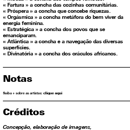
« Fartura » a concha das cozinhas comunitárias.
« Próspera » a concha que concebe riquezas.
« Orgásmica » a concha metáfora do bem viver da
energia feminina.
« Estratégica » a concha dos povos que se
emanciparam.
« Atlântica » a concha e a navegação das diversas
superfícies.
« Divinatória » a concha dos oráculos africanos.
Notas
Saiba + sobre as artistas:
clique aqui
Créditos
Concepção, elaboração de imagens,