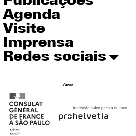
Publicações
Agenda
Visite
Imprensa
Redes sociais
Apoio