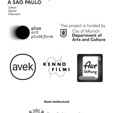
Apoio institucional