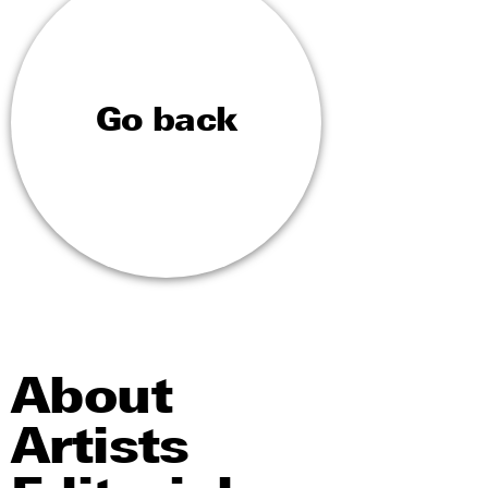
Go back
About
Artists