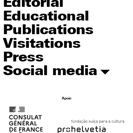
Editorial
Educational
Publications
Visitations
Press
Social media
Apoio