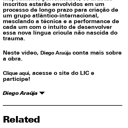
inscritos estarão envolvidos em um
processo de longo prazo para criação de
um grupo atlântico-internacional,
mesclando a técnica e a performance de
cada um com o intuito de desenvolver
essa nova língua crioula não nascida do
trauma.
Neste vídeo,
conta mais sobre
Diego Araúja
a obra.
, acesse o site do LIC e
Clique aqui
participe!
Diego Araúja
Related