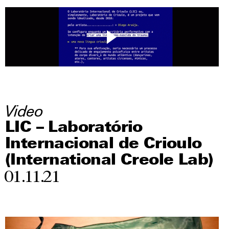
Video
LIC – Laboratório
Internacional de Crioulo
(International Creole Lab)
01.11.21