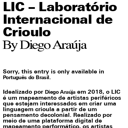
LIC – Laboratório
Internacional de
Crioulo
By Diego Araúja
Sorry, this entry is only available in
.
Português do Brasil
Idealizado por
em 2018, o LIC
Diego Araúja
é um mapeamento de artistas periféricos
que estejam interessados em criar uma
linguagem crioula a partir de um
pensamento decolonial. Realizado por
meio de uma plataforma digital de
mapeamento performático, os artistas