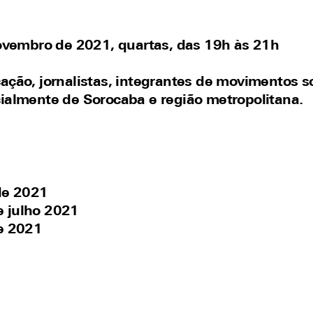
ovembro de 2021, quartas, das 19h às 21h
ão, jornalistas, integrantes de movimentos soc
cialmente de Sorocaba e região metropolitana.
 de 2021
e julho 2021
de 2021