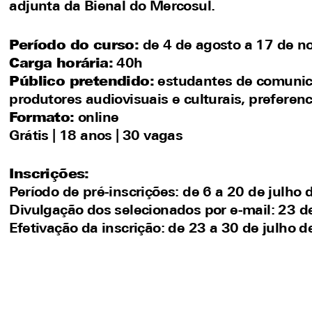
adjunta da Bienal do Mercosul.
Período do curso:
de 4 de agosto a 17 de n
Carga horária:
40h
Público pretendido:
estudantes de comunicaç
produtores audiovisuais e culturais, preferen
Formato:
online
Grátis | 18 anos | 30 vagas
Inscrições:
Período de pré-inscrições: de 6 a 20 de julho
Divulgação dos selecionados por e-mail: 23 d
Efetivação da inscrição: de 23 a 30 de julho 