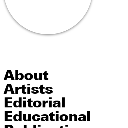
About
Artists
Editorial
Educational