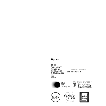
Apoio