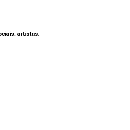
iais, artistas,