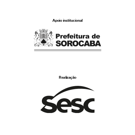
Apoio institucional
Realização