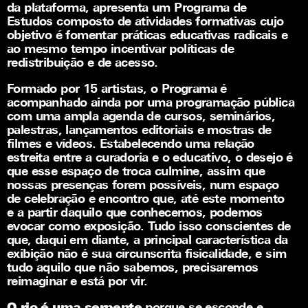
da plataforma, apresenta um Programa de
Estudos composto de atividades formativas cujo
objetivo é fomentar práticas educativas radicais e
ao mesmo tempo incentivar políticas de
redistribuição e de acesso.
Formado por 15 artistas, o Programa é
acompanhado ainda por uma programação pública
com uma ampla agenda de cursos, seminários,
palestras, lançamentos editoriais e mostras de
filmes e vídeos. Estabelecendo uma relação
estreita entre a curadoria e o educativo, o desejo é
que esse espaço de troca culmine, assim que
nossas presenças forem possíveis, num espaço
de celebração e encontro que, até este momento
e a partir daquilo que conhecemos, podemos
evocar como exposição. Tudo isso conscientes de
que, daqui em diante, a principal característica da
exibição não é sua circunscrita fisicalidade, e sim
tudo aquilo que não sabemos, precisaremos
reimaginar e está por vir.