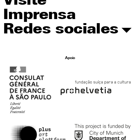
Visite
Imprensa
Redes sociales
Apoio