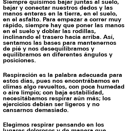
Siempre quisimos bajar juntas al suelo,
bajar y conectar nuestros dedos y las
manos enteras en la tierra, en el suelo,
en el asfalto. Para empezar a correr muy
rápido, siempre hay que poner las manos
en el suelo y doblar las rodillas,
inclinando el trasero hacia arriba. Así,
sentamos las bases para mantenernos
de pié y nos desequilibramos y
equilibramos en diferentes ángulos y
posiciones.
Respiración es la palabra adecuada para
estos días, pues nos encontrábamos en
climas algo revueltos, con poca humedad
o aire limpio; con baja estabilidad,
necesitábamos respirar aún más; los
ejercicios debían ser ligeros y no
cansarnos demasiado.
Elegimos respirar pensando en los