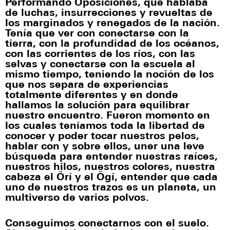
Performando Oposiciones, que hablaba
de luchas, insurrecciones y revueltas de
los marginados y renegados de la nación.
Tenía que ver con conectarse con la
tierra, con la profundidad de los océanos,
con las corrientes de los ríos, con las
selvas y conectarse con la escuela al
mismo tiempo, teniendo la noción de los
que nos separa de experiencias
totalmente diferentes y en donde
hallamos la solución para equilibrar
nuestro encuentro. Fueron momento en
los cuales teníamos toda la libertad de
conocer y poder tocar nuestros pelos,
hablar con y sobre ellos, uner una leve
búsqueda para entender nuestras raíces,
nuestros hilos, nuestros colores, nuestra
cabeza el Ôrí y el Ôgí, entender que cada
uno de nuestros trazos es un planeta, un
multiverso de varios polvos.
Conseguimos conectarnos con el suelo.