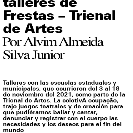
talleres de
Frestas – Trienal
de Artes
Por Alvim Almeida
Silva Junior
Talleres con las escuelas estaduales y
municipales, que ocurrieron del 3 al 18
de noviembre del 2021, como parte de la
Trienal de Artes. La coletivA ocupação,
trajo juegos teatrales y de creación para
que pudiéramos bailar y cantar,
denunciar y registrar con el cuerpo las
necesidades y los deseos para el fin del
mundo