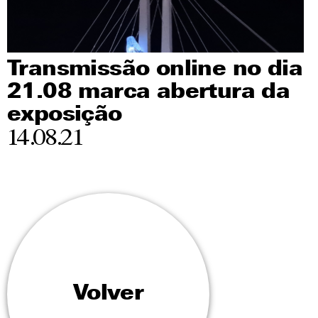
Transmissão online no dia
21.08 marca abertura da
exposição
14.08.21
Volver