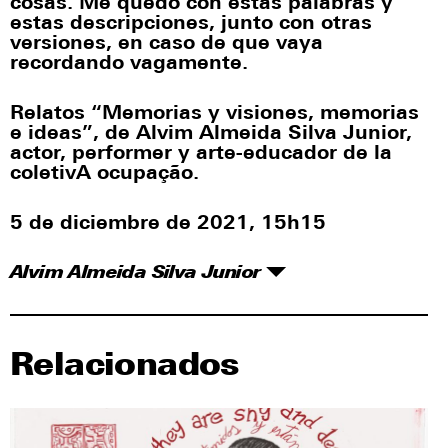
cosas. Me quedo con estas palabras y
estas descripciones, junto con otras
versiones, en caso de que vaya
recordando vagamente.
Relatos “Memorias y visiones, memorias
e ideas”, de Alvim Almeida Silva Junior,
actor, performer y arte-educador de la
coletivA ocupação.
5 de diciembre de 2021, 15h15
Alvim Almeida Silva Junior
Relacionados