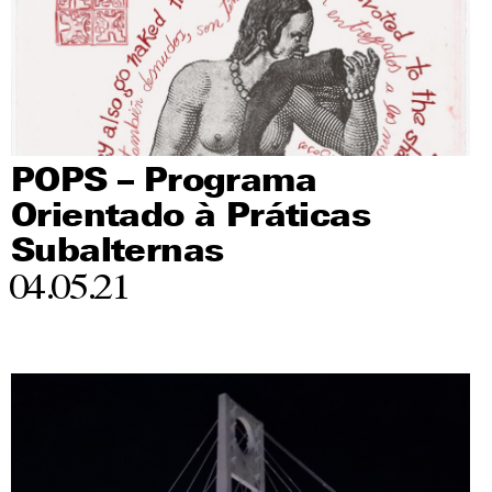
POPS – Programa
Orientado à Práticas
Subalternas
04.05.21