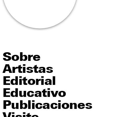
Sobre
Artistas
Editorial
Educativo
Publicaciones