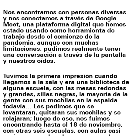
Nos encontramos con personas diversas
y nos conectamos a través de Google
Meet, una plataforma digital que hemos
estado usando como herramienta de
trabajo desde el comienzo de la
pandemia, aunque con muchas
limitaciones, pudimos realmente tener
una conversación a través de la pantalla
y nuestros oídos.
Tuvimos la primera impresión cuando
llegamos a la sala y era una biblioteca de
alguna escuela, con las mesas redondas
y grandes, sillas negras, la mayoría de la
gente con sus mochilas en la espalda
todavía… Les pedimos que se
levantaran, quitaran sus mochilas y se
relajaran; luego de eso, nos fuimos
encontrando hasta el 18 de noviembre,
con otras seis escuelas, con aulas casi