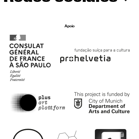
Apoio