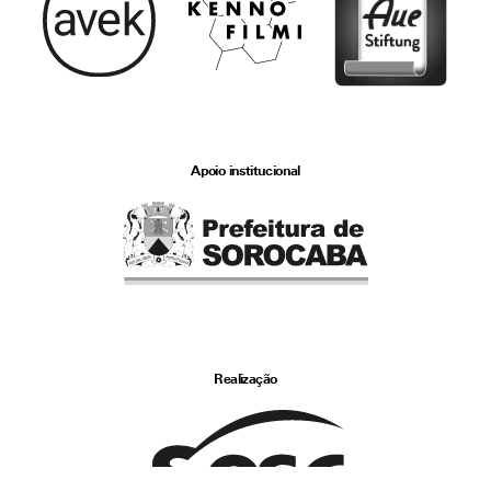
Apoio institucional
Realização