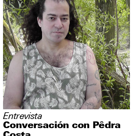
Entrevista
Conversación con Pêdra
Costa