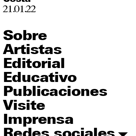
21.01.22
Sobre
Artistas
Editorial
Educativo
Publicaciones
Visite
Imprensa
Redes sociales