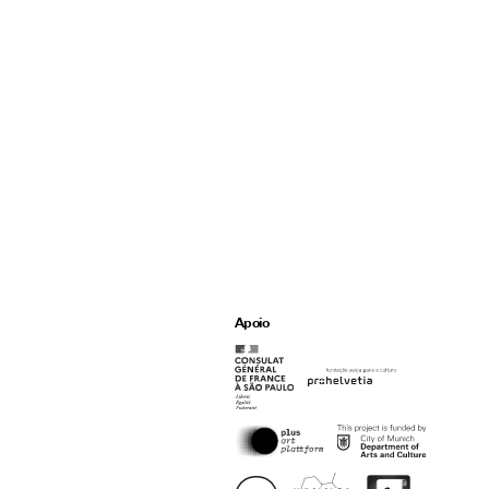
Apoio