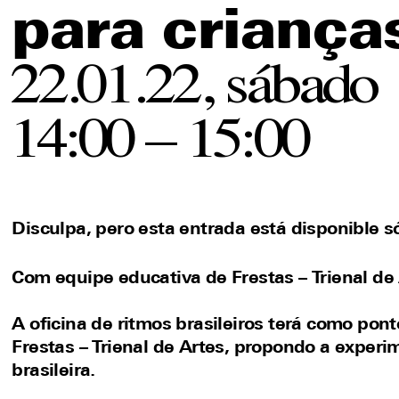
para criança
22.01.22, sábado
14:00 – 15:00
Disculpa, pero esta entrada está disponible s
Com equipe educativa de Frestas – Trienal de
A oficina de ritmos brasileiros terá como po
Frestas – Trienal de Artes, propondo a exper
brasileira.