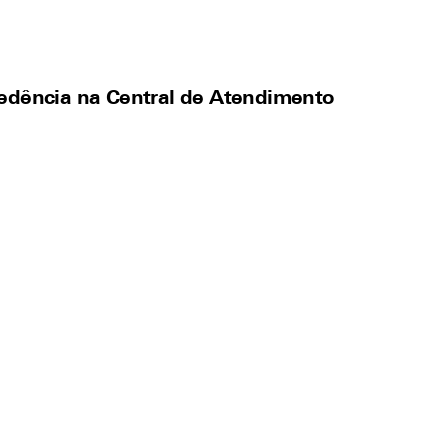
cedência na Central de Atendimento