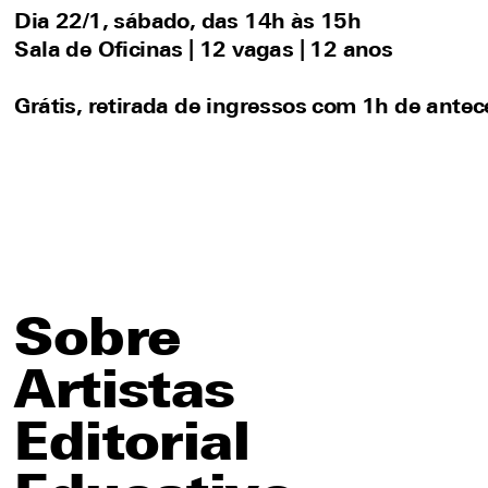
Dia 22/1, sábado, das 14h às 15h
Sala de Oficinas
|
12 vagas | 12 anos
Grátis, retirada de ingressos com 1h de ante
Sobre
Artistas
Editorial