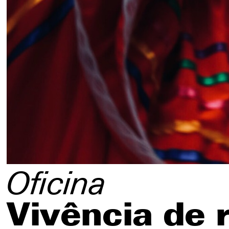
Redes sociales
Oficina
Vivência de r