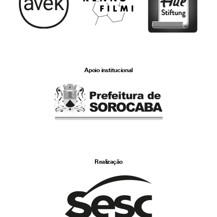
Apoio institucional
Realização