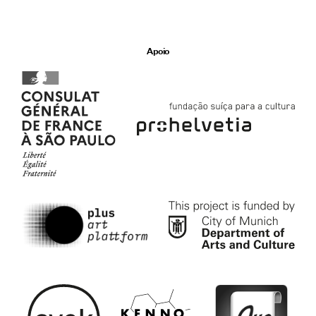
Apoio