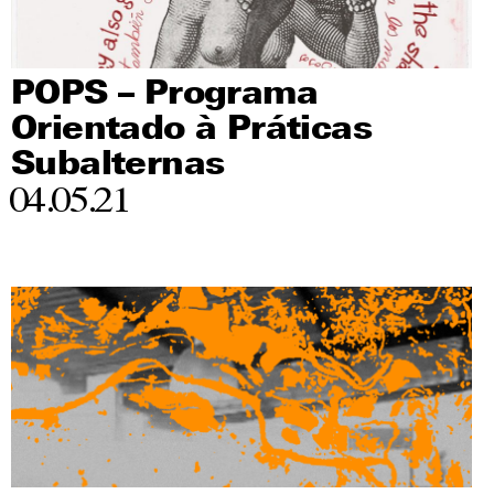
POPS – Programa
Orientado à Práticas
Subalternas
04.05.21