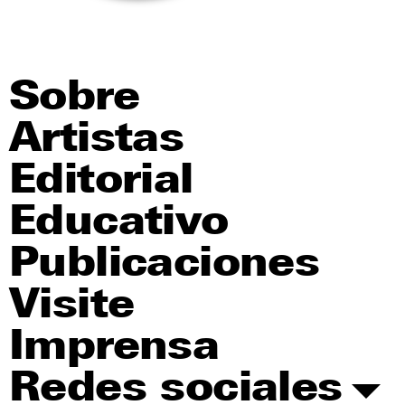
Sobre
Artistas
Editorial
Educativo
Publicaciones
Visite
Imprensa
Redes sociales