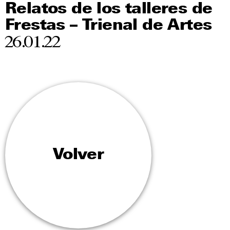
Relatos de los talleres de
Frestas – Trienal de Artes
26.01.22
Volver